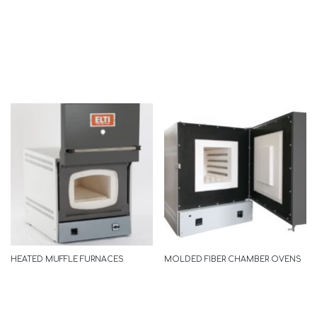
ECOLINE
READ MORE
HEATED MUFFLE FURNACES
MOLDED FIBER CHAMBER OVENS