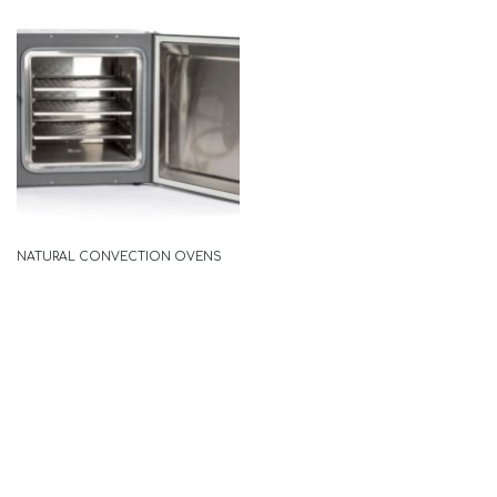
NATURAL CONVECTION OVENS