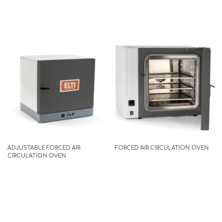
ECOLINE
READ MORE
ADJUSTABLE FORCED AIR
FORCED AIR CIRCULATION OVEN
CIRCULATION OVEN