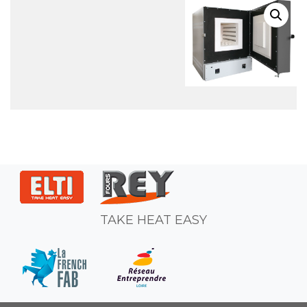
TAKE HEAT EASY