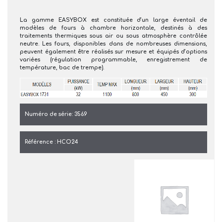
La gamme EASYBOX est constituée d’un large éventail de
modèles de fours à chambre horizontale, destinés à des
traitements thermiques sous air ou sous atmosphère contrôlée
neutre. Les fours, disponibles dans de nombreuses dimensions,
peuvent également être réalisés sur mesure et équipés d’options
variées (régulation programmable, enregistrement de
température, bac de trempe).
Numéro de série: 3569
Référence : HCO24