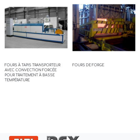
FORGEASY
LIRE LA SUITE
FOURS À TAPIS TRANSPORTEUR
FOURS DE FORGE
AVEC CONVECTION FORCÉE
POUR TRAITEMENT À BASSE
TEMPÉRATURE