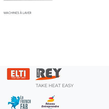
MACHINES À LAVER
TAKE HEAT EASY