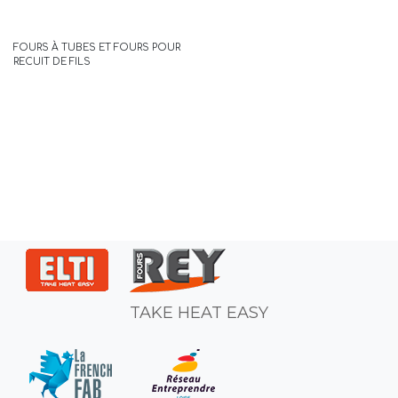
FOURS À TUBES ET FOURS POUR
RECUIT DE FILS
TAKE HEAT EASY