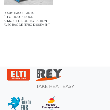
FOURS BASCULANTS
ÉLECTRIQUES SOUS
ATMOSPHÈRE DE PROTECTION
AVEC BAC DE REFROIDISSEMENT
TAKE HEAT EASY